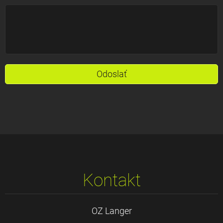
Kontakt
OZ Langer