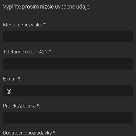
Vyplňte prosím nižšie uvedené údaje:
Meno a Priezvisko *:
Telefónne číslo +421 *:
E-mail *:
Projekt/Zbierka *:
Dodatočné požiadavky *: